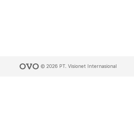
©
2026
PT. Visionet Internasional