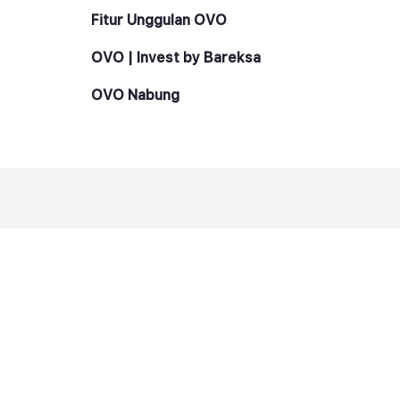
Fitur Unggulan OVO
OVO | Invest by Bareksa
OVO Nabung