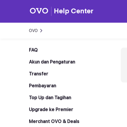
Help Center
OVO
FAQ
Akun dan Pengaturan
Transfer
Pembayaran
Top Up dan Tagihan
Upgrade ke Premier
Merchant OVO & Deals