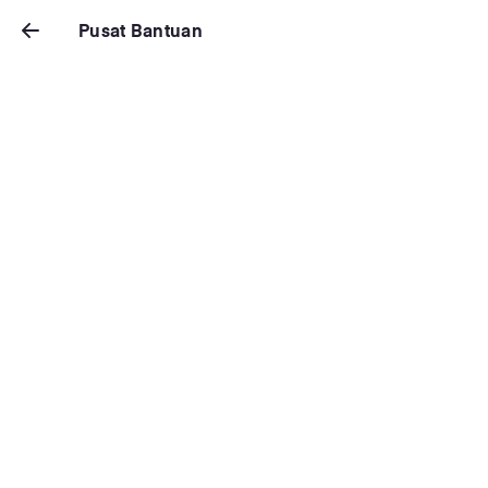
Pusat Bantuan