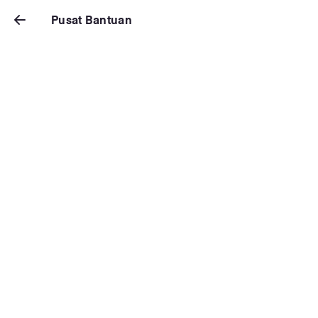
Pusat Bantuan