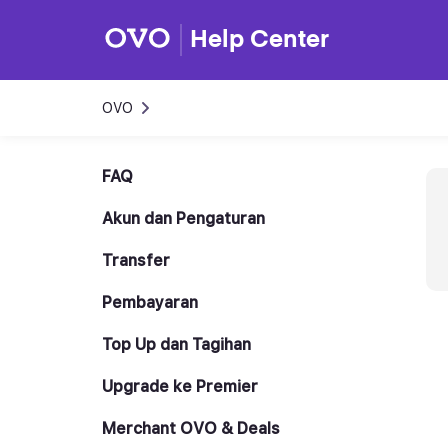
Help Center
OVO
FAQ
Akun dan Pengaturan
Transfer
Pembayaran
Top Up dan Tagihan
Upgrade ke Premier
Merchant OVO & Deals