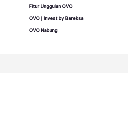
Fitur Unggulan OVO
OVO | Invest by Bareksa
OVO Nabung