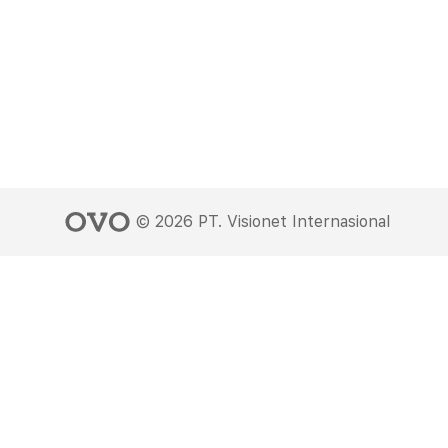
©
2026
PT. Visionet Internasional