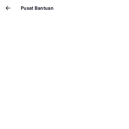
Pusat Bantuan