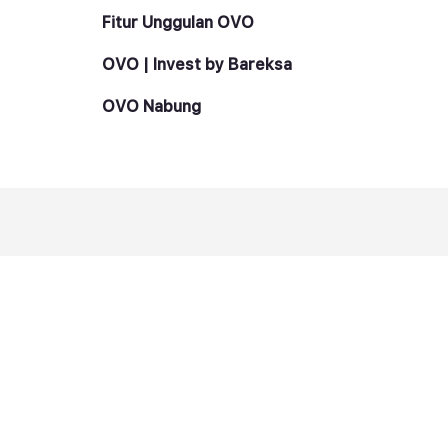
Fitur Unggulan OVO
OVO | Invest by Bareksa
OVO Nabung