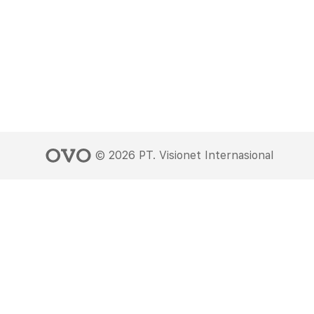
©
2026
PT. Visionet Internasional