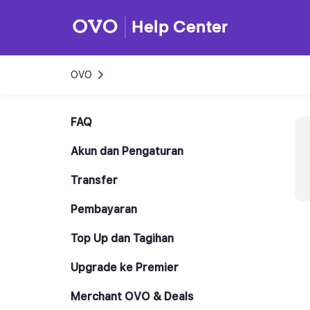
Help Center
OVO
FAQ
Akun dan Pengaturan
Transfer
Pembayaran
Top Up dan Tagihan
Upgrade ke Premier
Merchant OVO & Deals