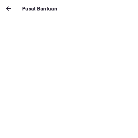
Pusat Bantuan