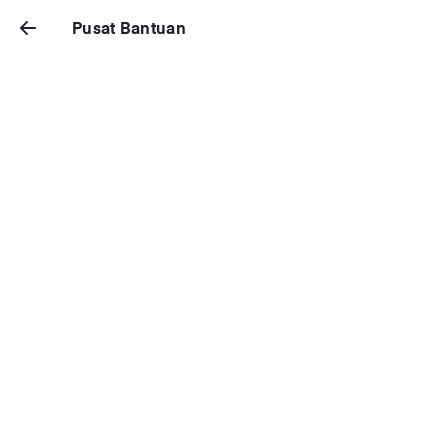
Pusat Bantuan