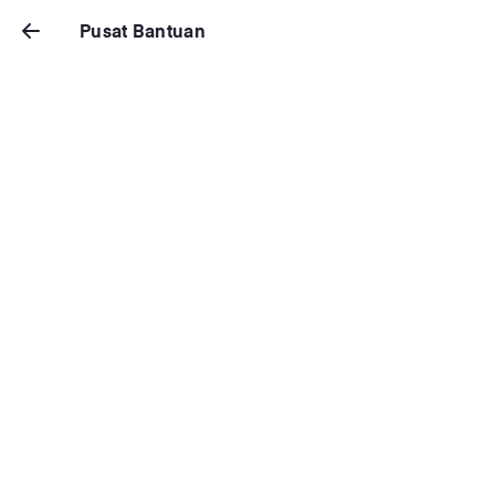
Pusat Bantuan