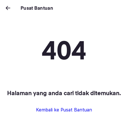
Pusat Bantuan
404
Halaman yang anda cari tidak ditemukan.
Kembali ke Pusat Bantuan