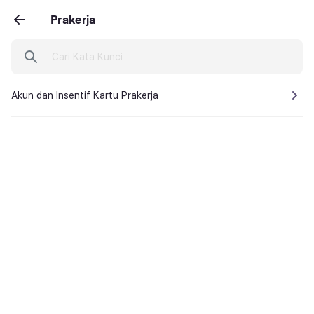
Prakerja
Akun dan Insentif Kartu Prakerja